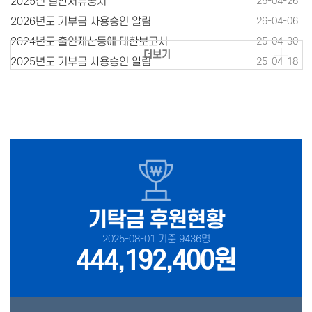
2025년 결산서류공시
26-04-26
2026년도 기부금 사용승인 알림
26-04-06
2024년도 출연재산등에 대한보고서
25-04-30
더보기
2025년도 기부금 사용승인 알림
25-04-18
기탁금 후원현황
2025-08-01 기준 9436명
444,192,400원